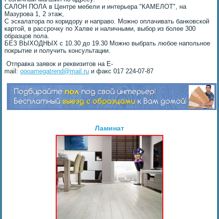
САЛОН ПОЛА в Центре мебели и интерьера "КАМЕЛОТ", на
Мазурова 1, 2 этаж,
С эскалатора по коридору и направо. Можно оплачивать банковской
картой, в рассрочку по Халве и наличными, выбор из более 300
образцов пола.
БЕЗ ВЫХОДНЫХ с 10.30 до 19.30 Можно выбрать любое напольное
покрытие и получить консультации.
Отправка заявок и реквизитов на E-
mail:
oooamegatrend@mail.ru
и факс 017 224-07-87
Ламинат