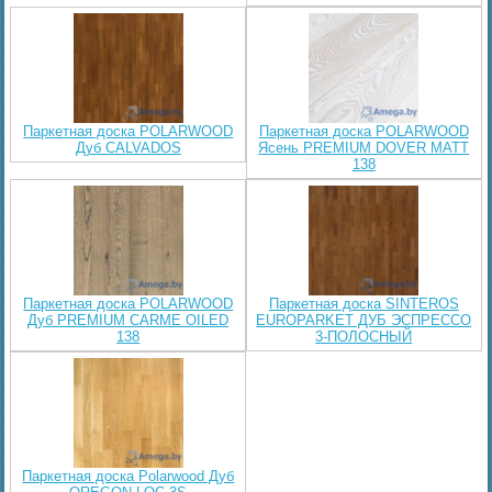
Паркетная доска POLARWOOD
Паркетная доска POLARWOOD
Дуб CALVADOS
Ясень PREMIUM DOVER MATT
138
Паркетная доска POLARWOOD
Паркетная доска SINTEROS
Дуб PREMIUM CARME OILED
EUROPARKET ДУБ ЭСПРЕССО
138
3-ПОЛОСНЫЙ
Паркетная доска Polarwood Дуб