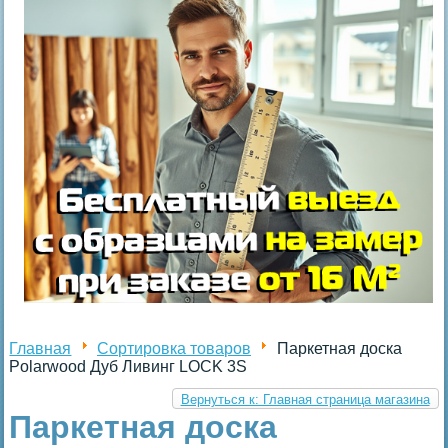
Главная
Сортировка товаров
Паркетная доска
Polarwood Дуб Ливинг LOCK 3S
Вернуться к: Главная страница магазина
Паркетная доска