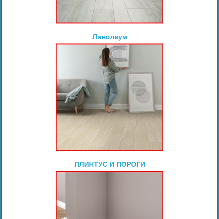
Линолеум
ПЛИНТУС И ПОРОГИ