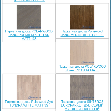
Паркетная доска POLARWOOD
Паркетная доска Polarwood
Ясень PREMIUM STELLAR
Ясень MOON OILED LOC 3S
MATT 138
Паркетная доска POLARWOOD
Ясень RICOTTA MATT
Паркетная доска Polarwood Дуб
Паркетная доска SINTEROS
TUNDRA WHITE MATT 3S
EUROPARKET ДУБ СЕРЫЙ
МАСЛО 3-ПОЛОСНЫЙ