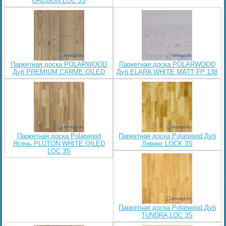
OREGON LOC 3S
Паркетная доска POLARWOOD
Паркетная доска POLARWOOD
Дуб PREMIUM CARME OILED
Дуб ELARA WHITE MATT FP 138
Паркетная доска Polarwood
Паркетная доска Polarwood Дуб
Ясень PLUTON WHITE OILED
Ливинг LOCK 3S
LOC 3S
Паркетная доска Polarwood Дуб
TUNDRA LOC 3S