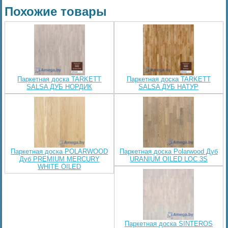
Похожие товары
Паркетная доска TARKETT
Паркетная доска TARKETT
SALSA ДУБ НОРДИК
SALSA ДУБ НАТУР
Паркетная доска POLARWOOD
Паркетная доска Polarwood Дуб
Дуб PREMIUM MERCURY
URANIUM OILED LOC 3S
WHITE OILED
Паркетная доска SINTEROS