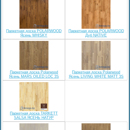
Паркетная доска POLARWOOD
Паркетная доска POLARWOOD
Ясень WHISKY
Дуб NATIVE
Паркетная доска Polarwood
Паркетная доска Polarwood
Ясень MARS OILED LOC 3S
Ясень LIVING WHITE MATT 3S
Паркетная доска TARKETT
SALSA ЯСЕНЬ НАТУР