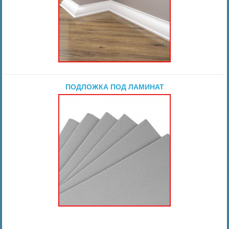
ПОДЛОЖКА ПОД ЛАМИНАТ