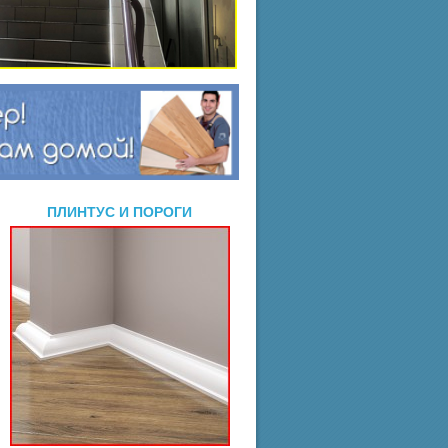
ПЛИНТУС И ПОРОГИ