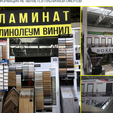
НФОРМАЦИЯ НЕ ЯВЛЯЕТСЯ ПУБЛИЧНОЙ ОФЕРТОЙ