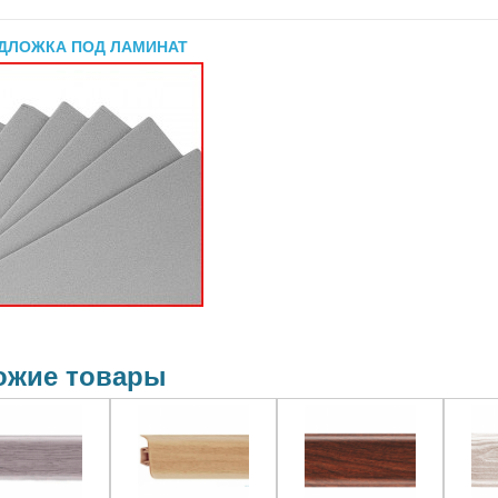
ДЛОЖКА ПОД ЛАМИНАТ
ожие товары