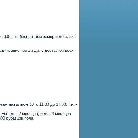
 300 шт.);бесплатный замер и доставка
авнивание пола и др. с доставкой всех
этаж павильон 33
, с 11:00 до 17:00. Пн. -
 Fun (до 12 месяцев, и до 24 месяцев
300 образцов пола.