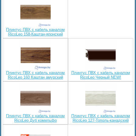
Плинтус ПВХ с кабель каналом
RicoLeo 158-Каштан-японский
Плинтус ПВХ с кабель каналом
Плинтус ПВХ с кабель каналом
RicoLeo 160 Каштан амурский
RicoLeo Черный NEW!
Плинтус ПВХ с кабель каналом
Плинтус ПВХ с кабель каналом
RicoLeo Дуб комильфо
RicoLeo 127-Тополь-канадский