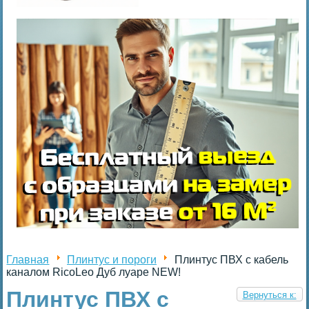
Главная
Плинтус и пороги
Плинтус ПВХ с кабель
каналом RicoLeo Дуб луаре NEW!
Плинтус ПВХ с
Вернуться к: