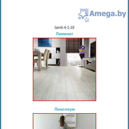
lam6-4-1-18
Ламинат
Линолеум