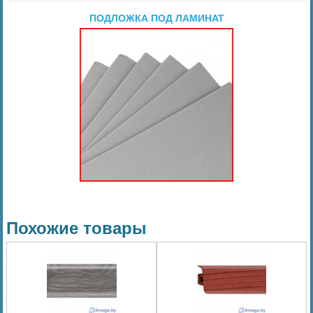
ПОДЛОЖКА ПОД ЛАМИНАТ
Похожие товары