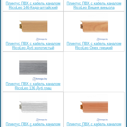
Плинтус ПВХ с кабель каналом
Плинтус ПВХ с кабель каналом
RicoLeo 146-Кедр-алтайский
RicoLeo Вишня виньола
Плинтус ПВХ с кабель каналом
Плинтус ПВХ с кабель каналом
RicoLeo Дуб золотистый
RicoLeo Орех грецкий
Плинтус ПВХ с кабель каналом
RicoLeo 136 Дуб грац
Плинтус ПВХ с кабель каналом
Плинтус ПВХ с кабель каналом