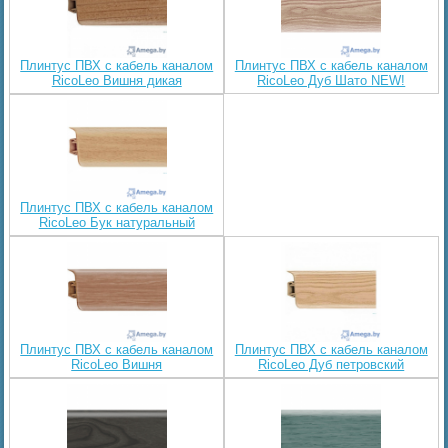
Плинтус ПВХ с кабель каналом
Плинтус ПВХ с кабель каналом
RicoLeo Вишня дикая
RicoLeo Дуб Шато NEW!
Плинтус ПВХ с кабель каналом
RicoLeo Бук натуральный
Плинтус ПВХ с кабель каналом
Плинтус ПВХ с кабель каналом
RicoLeo Вишня
RicoLeo Дуб петровский