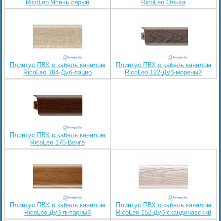
RicoLeo Ясень серый
RicoLeo Ольха
Плинтус ПВХ с кабель каналом
Плинтус ПВХ с кабель каналом
RicoLeo 164-Дуб-лацио
RicoLeo 122-Дуб-мореный
Плинтус ПВХ с кабель каналом
RicoLeo 176-Венге
Плинтус ПВХ с кабель каналом
Плинтус ПВХ с кабель каналом
RicoLeo Дуб янтарный
RicoLeo 152-Дуб-скандинавский