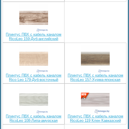
Плинтус ПВХ с кабель каналом
RicoLeo 159-Дуб-английский
Плинтус ПВХ с кабель каналом
Плинтус ПВХ с кабель каналом
Rico Leo 179-Дуб-восточный
RicoLeo 157-Хурма-японская
Плинтус ПВХ с кабель каналом
Плинтус ПВХ с кабель каналом
RicoLeo 108-Липа-амурская
RicoLeo 119 Клен Кавказский