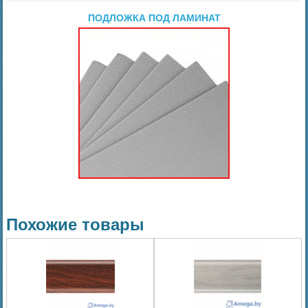
ПОДЛОЖКА ПОД ЛАМИНАТ
Похожие товары