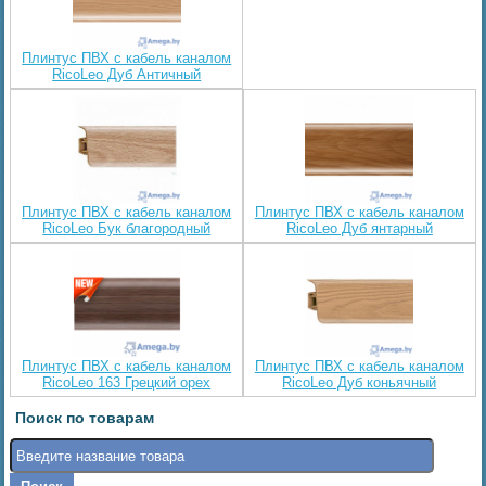
Плинтус ПВХ с кабель каналом
RicoLeo Дуб Античный
Плинтус ПВХ с кабель каналом
Плинтус ПВХ с кабель каналом
RicoLeo Бук благородный
RicoLeo Дуб янтарный
Плинтус ПВХ с кабель каналом
Плинтус ПВХ с кабель каналом
RicoLeo 163 Грецкий орех
RicoLeo Дуб коньячный
Поиск по товарам