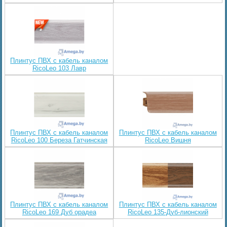
Плинтус ПВХ с кабель каналом
RicoLeo 103 Лавр
Плинтус ПВХ с кабель каналом
Плинтус ПВХ с кабель каналом
RicoLeo 100 Береза Гатчинская
RicoLeo Вишня
Плинтус ПВХ с кабель каналом
Плинтус ПВХ с кабель каналом
RicoLeo 169 Дуб орадеа
RicoLeo 135-Дуб-лионский