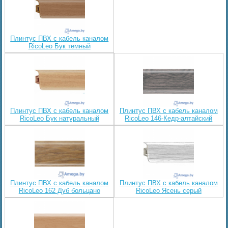
Плинтус ПВХ с кабель каналом
RicoLeo Бук темный
Плинтус ПВХ с кабель каналом
Плинтус ПВХ с кабель каналом
RicoLeo Бук натуральный
RicoLeo 146-Кедр-алтайский
Плинтус ПВХ с кабель каналом
Плинтус ПВХ с кабель каналом
RicoLeo 162 Дуб больцано
RicoLeo Ясень серый