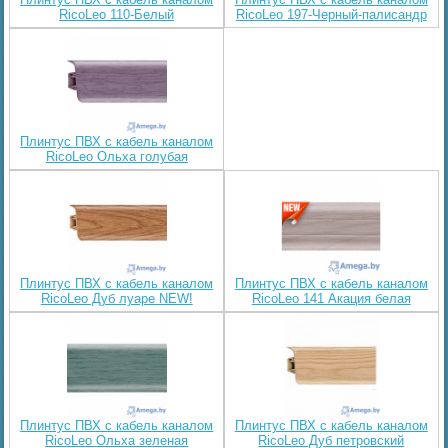
RicoLeo 110-Белый
RicoLeo 197-Черный-палисандр
Плинтус ПВХ с кабель каналом
RicoLeo Ольха голубая
Плинтус ПВХ с кабель каналом
Плинтус ПВХ с кабель каналом
RicoLeo Дуб луаре NEW!
RicoLeo 141 Акация белая
Плинтус ПВХ с кабель каналом
Плинтус ПВХ с кабель каналом
RicoLeo Ольха зеленая
RicoLeo Дуб петровский