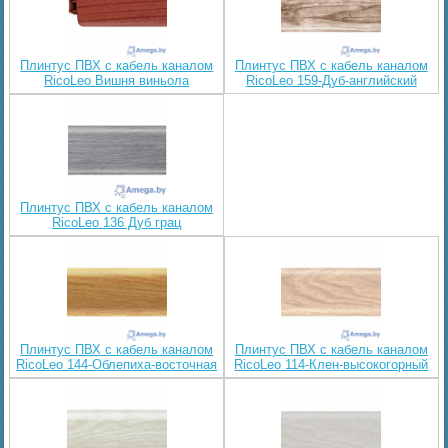
Плинтус ПВХ с кабель каналом
Плинтус ПВХ с кабель каналом
RicoLeo Вишня виньола
RicoLeo 159-Дуб-английский
Плинтус ПВХ с кабель каналом
RicoLeo 136 Дуб грац
Плинтус ПВХ с кабель каналом
Плинтус ПВХ с кабель каналом
RicoLeo 144-Облепиха-восточная
RicoLeo 114-Клен-высокогорный