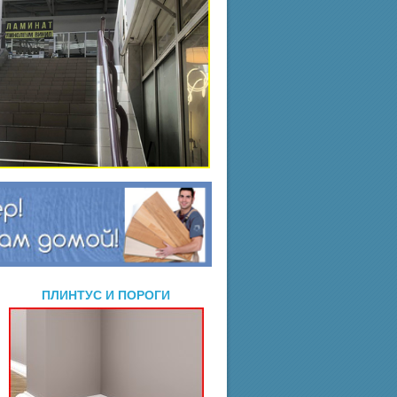
ПЛИНТУС И ПОРОГИ