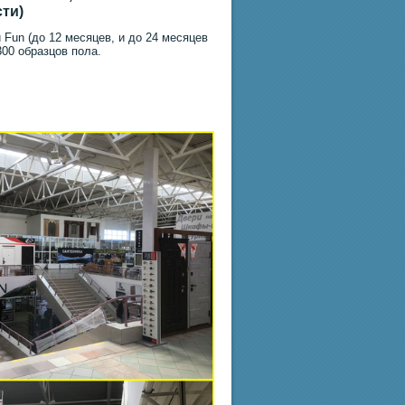
сти)
 Fun (до 12 месяцев, и до 24 месяцев
300 образцов пола.