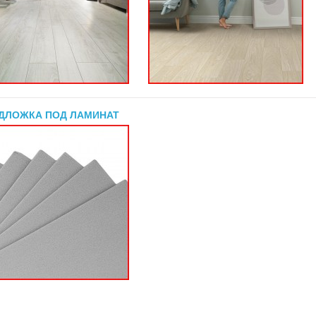
ДЛОЖКА ПОД ЛАМИНАТ