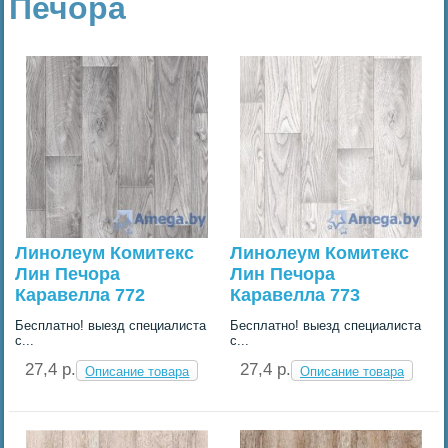
Печора
Линолеум Комитекс
Линолеум Комитекс
Лин Печора
Лин Печора
Каравелла 772
Каравелла 773
Бесплатно! выезд специалиста
Бесплатно! выезд специалиста
с...
с...
27,4 p.
27,4 p.
Описание товара
Описание товара