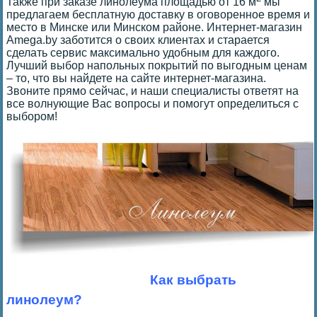
Также при заказе линолеума площадью от 16 м
мы
предлагаем бесплатную доставку в оговоренное время и
место в Минске или Минском районе. Интернет-магазин
Amega.by заботится о своих клиентах и старается
сделать сервис максимально удобным для каждого.
Лучший выбор напольных покрытий по выгодным ценам
– то, что вы найдете на сайте интернет-магазина.
Звоните прямо сейчас, и наши специалисты ответят на
все волнующие Вас вопросы и помогут определиться с
выбором!
Как выбрать
линолеум?