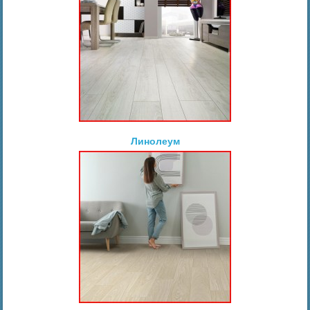
Линолеум