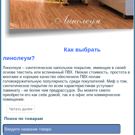
Как выбрать
линолеум?
Линолеум – синтетическое напольное покрытие, имеющее в своей
основе текстиль или вспененный ПВХ. Низкая стоимость, простота в
монтаже и хорошее качество обеспечили ПВХ-полам
головокружительную популярность среди покупателей. Миф о том,
синтетическое покрытие по всем характеристикам уступают
ламинату - не более чем предрассудок. Вы можете смело
приобрести его как себе домой, так и в офис или коммерческое
помещение.
Поиск по товарам