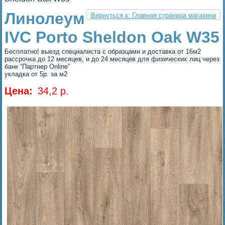
Линолеум
Вернуться к: Главная страница магазина
IVC Porto Sheldon Oak W35
Бесплатно! выезд специалиста с образцами и доставка от 16м2
рассрочка до 12 месяцев, и до 24 месяцев для физических лиц через
банк “Партнер Online”
укладка от 5р. за м2
Цена:
34,2 p.