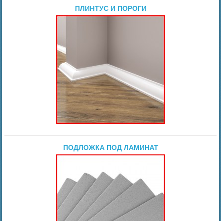
ПЛИНТУС И ПОРОГИ
ПОДЛОЖКА ПОД ЛАМИНАТ