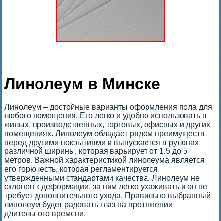
Линолеум в Минске
Линолеум – достойные варианты оформления пола для
любого помещения. Его легко и удобно использовать в
жилых, производственных, торговых, офисных и других
помещениях. Линолеум обладает рядом преимуществ
перед другими покрытиями и выпускается в рулонах
различной ширины, которая варьирует от 1.5 до 5
метров. Важной характеристикой линолеума является
его горючесть, которая регламентируется
утвержденными стандартами качества. Линолеум не
склонен к деформации, за ним легко ухаживать и он не
требует дополнительного ухода. Правильно выбранный
линолеум будет радовать глаз на протяжении
длительного времени.