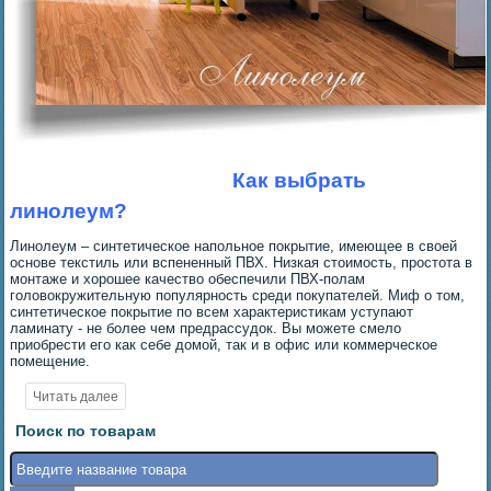
Как выбрать
линолеум?
Линолеум – синтетическое напольное покрытие, имеющее в своей
основе текстиль или вспененный ПВХ. Низкая стоимость, простота в
монтаже и хорошее качество обеспечили ПВХ-полам
головокружительную популярность среди покупателей. Миф о том,
синтетическое покрытие по всем характеристикам уступают
ламинату - не более чем предрассудок. Вы можете смело
приобрести его как себе домой, так и в офис или коммерческое
помещение.
Поиск по товарам