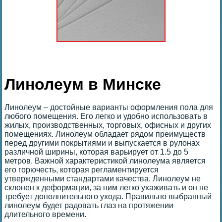
Линолеум в Минске
Линолеум – достойные варианты оформления пола для
любого помещения. Его легко и удобно использовать в
жилых, производственных, торговых, офисных и других
помещениях. Линолеум обладает рядом преимуществ
перед другими покрытиями и выпускается в рулонах
различной ширины, которая варьирует от 1.5 до 5
метров. Важной характеристикой линолеума является
его горючесть, которая регламентируется
утвержденными стандартами качества. Линолеум не
склонен к деформации, за ним легко ухаживать и он не
требует дополнительного ухода. Правильно выбранный
линолеум будет радовать глаз на протяжении
длительного времени.