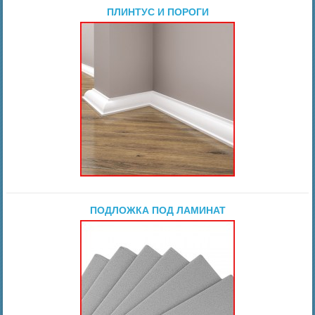
ПЛИНТУС И ПОРОГИ
ПОДЛОЖКА ПОД ЛАМИНАТ