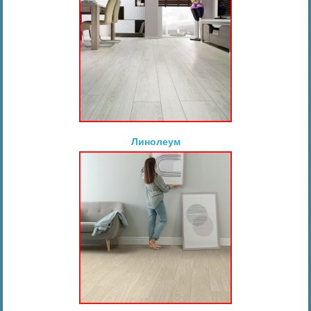
Линолеум