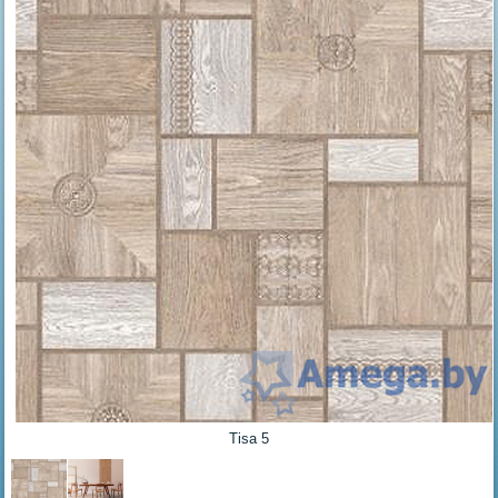
Tisa 5