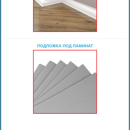
ПОДЛОЖКА ПОД ЛАМИНАТ