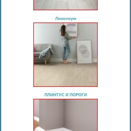
Линолеум
ПЛИНТУС И ПОРОГИ