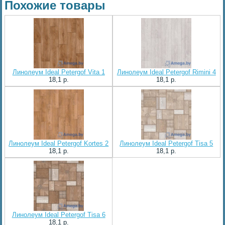
Похожие товары
Линолеум Ideal Petergof Vita 1
Линолеум Ideal Petergof Rimini 4
18,1 p.
18,1 p.
Линолеум Ideal Petergof Kortes 2
Линолеум Ideal Petergof Tisa 5
18,1 p.
18,1 p.
Линолеум Ideal Petergof Tisa 6
18,1 p.