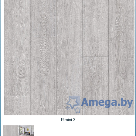
Rimini 3