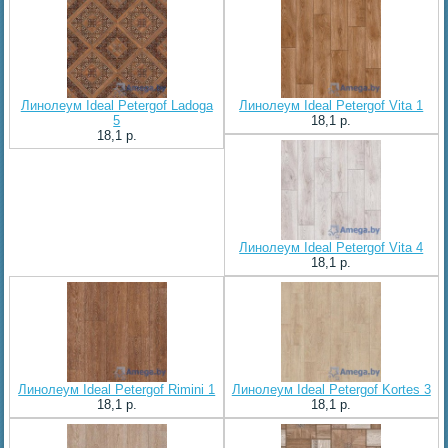
Линолеум Ideal Petergof Ladoga
Линолеум Ideal Petergof Vita 1
5
18,1 p.
18,1 p.
Линолеум Ideal Petergof Vita 4
18,1 p.
Линолеум Ideal Petergof Rimini 1
Линолеум Ideal Petergof Kortes 3
18,1 p.
18,1 p.