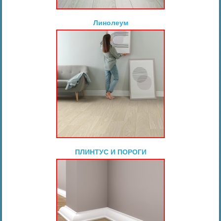
Линолеум
ПЛИНТУС И ПОРОГИ