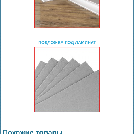
ПОДЛОЖКА ПОД ЛАМИНАТ
Похожие товары