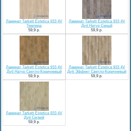
Ламинат Tarkett Estetica 933 4V
Ламинат Tarkett Estetica 933 4V
Темпера
Дуб Натур Серый
59,9 p.
59,9 p.
Ламинат Tarkett Estetica 933 4V
Ламинат Tarkett Estetica 933 4V
Дуб Натур Светло-Коричневый
Дуб Эффект Светло-Коричневый
59,9 p.
59,9 p.
Ламинат Tarkett Estetica 933 4V
Дуб Сегвей
59,9 p.