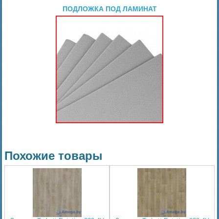
ПОДЛОЖКА ПОД ЛАМИНАТ
Похожие товары