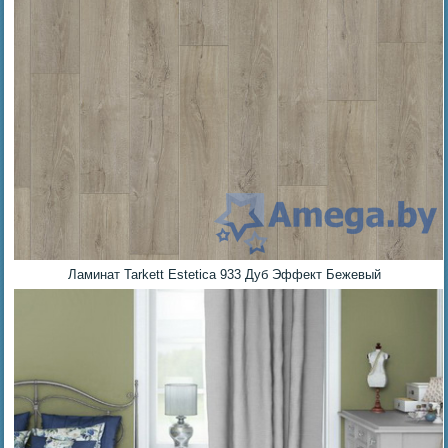
Ламинат Tarkett Estetica 933 Дуб Эффект Бежевый