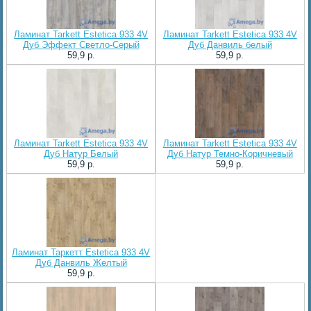
Ламинат Tarkett Estetica 933 4V
Ламинат Tarkett Estetica 933 4V
Дуб Эффект Светло-Серый
Дуб Данвиль белый
59,9 p.
59,9 p.
Ламинат Tarkett Estetica 933 4V
Ламинат Tarkett Estetica 933 4V
Дуб Натур Белый
Дуб Натур Темно-Коричневый
59,9 p.
59,9 p.
Ламинат Таркетт Estetica 933 4V
Дуб Данвиль Желтый
59,9 p.