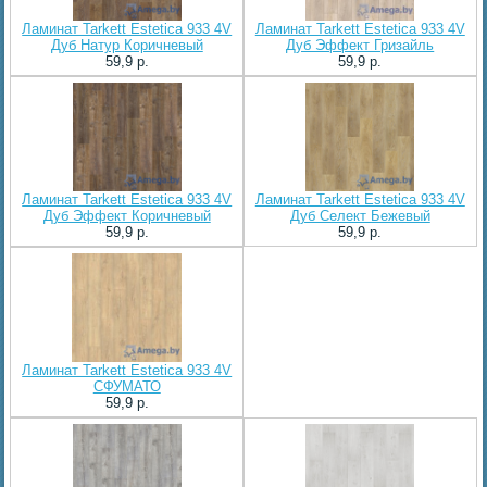
Ламинат Tarkett Estetica 933 4V
Ламинат Tarkett Estetica 933 4V
Дуб Натур Коричневый
Дуб Эффект Гризайль
59,9 p.
59,9 p.
Ламинат Tarkett Estetica 933 4V
Ламинат Tarkett Estetica 933 4V
Дуб Эффект Коричневый
Дуб Селект Бежевый
59,9 p.
59,9 p.
Ламинат Tarkett Estetica 933 4V
СФУМАТО
59,9 p.