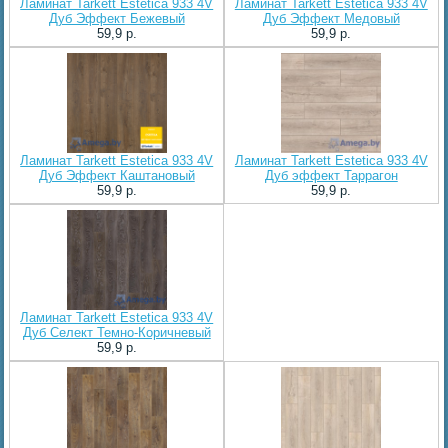
Ламинат Tarkett Estetica 933 4V
Ламинат Tarkett Estetica 933 4V
Дуб Эффект Бежевый
Дуб Эффект Медовый
59,9 p.
59,9 p.
Ламинат Tarkett Estetica 933 4V
Ламинат Tarkett Estetica 933 4V
Дуб Эффект Каштановый
Дуб эффект Таррагон
59,9 p.
59,9 p.
Ламинат Tarkett Estetica 933 4V
Дуб Селект Темно-Коричневый
59,9 p.