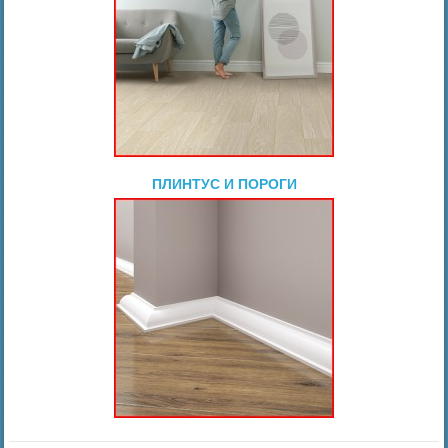
ПЛИНТУС И ПОРОГИ