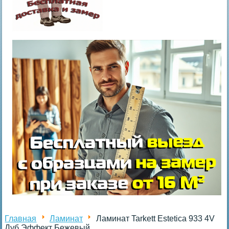
Главная
Ламинат
Ламинат Tarkett Estetica 933 4V
Дуб Эффект Бежевый