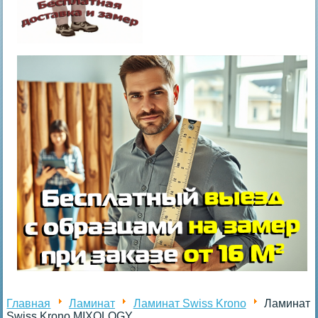
Главная
Ламинат
Ламинат Swiss Krono
Ламинат
Swiss Krono MIXOLOGY