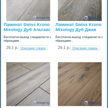
Ламинат Swiss Krono
Ламинат Swiss Krono
Mixology Дуб Альтаис
Mixology Дуб Джая
Бесплатно-выезд специалиста с
Бесплатно-выезд специалиста с
образцами...
образцами...
29,1 p.
29,1 p.
Описание товара
Описание товара