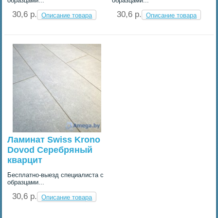
образцами...
образцами...
30,6 p.
30,6 p.
Описание товара
Описание товара
Ламинат Swiss Krono
Dovod Серебряный
кварцит
Бесплатно-выезд специалиста с
образцами...
30,6 p.
Описание товара