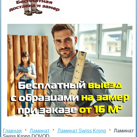
Главная
Ламинат
Ламинат Swiss Krono
Ламинат
Swiss Krono DOVOD