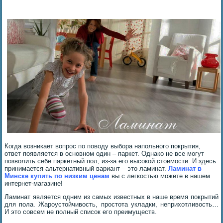
Когда возникает вопрос по поводу выбора напольного покрытия,
ответ появляется в основном один – паркет. Однако не все могут
позволить себе паркетный пол, из-за его высокой стоимости. И здесь
принимается альтернативный вариант – это ламинат.
Ламинат в
Минске
купить по
низким ценам
вы с легкостью можете в нашем
интернет-магазине!
Ламинат является одним из самых известных в наше время покрытий
для пола. Жароустойчивость, простота укладки, неприхотливость…
И это совсем не полный список его преимуществ.