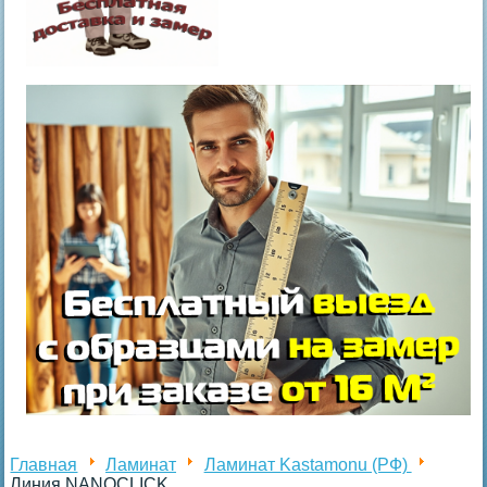
Главная
Ламинат
Ламинат Kastamonu (РФ)
Линия NANOCLICK