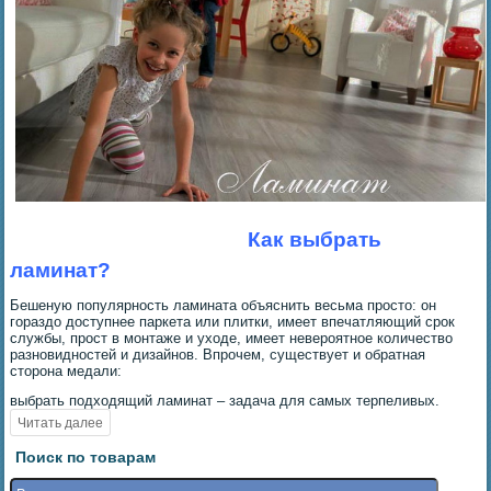
Как выбрать
ламинат?
Бешеную популярность ламината объяснить весьма просто: он
гораздо доступнее паркета или плитки, имеет впечатляющий срок
службы, прост в монтаже и уходе, имеет невероятное количество
разновидностей и дизайнов. Впрочем, существует и обратная
сторона медали:
выбрать подходящий ламинат – задача для самых терпеливых.
Поиск по товарам