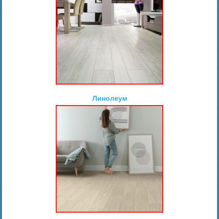
Линолеум