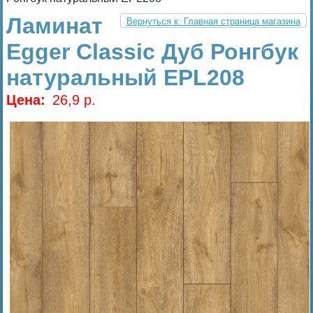
Ламинат
Вернуться к: Главная страница магазина
Egger Classic Дуб Ронгбук
натуральный EPL208
Цена:
26,9 p.