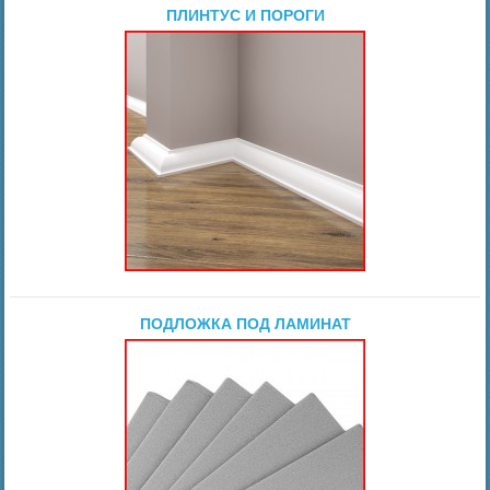
ПЛИНТУС И ПОРОГИ
ПОДЛОЖКА ПОД ЛАМИНАТ