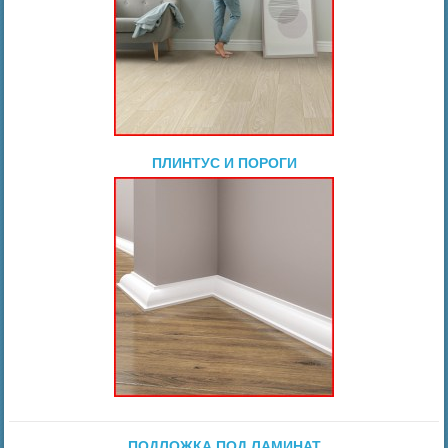
ПЛИНТУС И ПОРОГИ
ПОДЛОЖКА ПОД ЛАМИНАТ