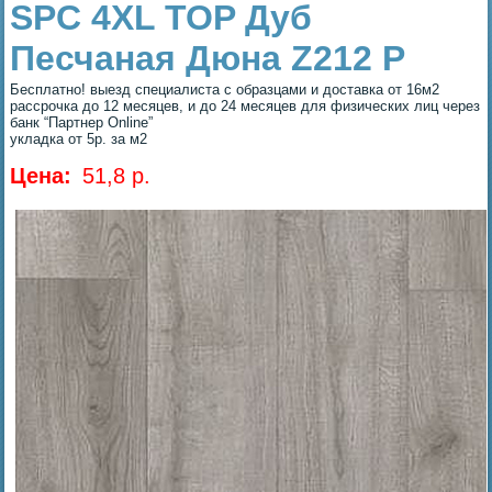
SPC 4XL TOP Дуб
Песчаная Дюна Z212 P
Бесплатно! выезд специалиста с образцами и доставка от 16м2
рассрочка до 12 месяцев, и до 24 месяцев для физических лиц через
банк “Партнер Online”
укладка от 5р. за м2
Цена:
51,8 p.