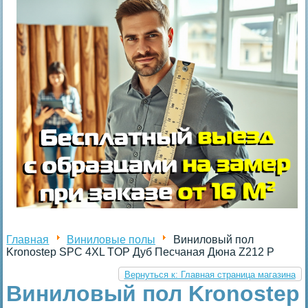
Главная
Виниловые полы
Виниловый пол
Kronostep SPC 4XL TOP Дуб Песчаная Дюна Z212 P
Вернуться к: Главная страница магазина
Виниловый пол Kronostep