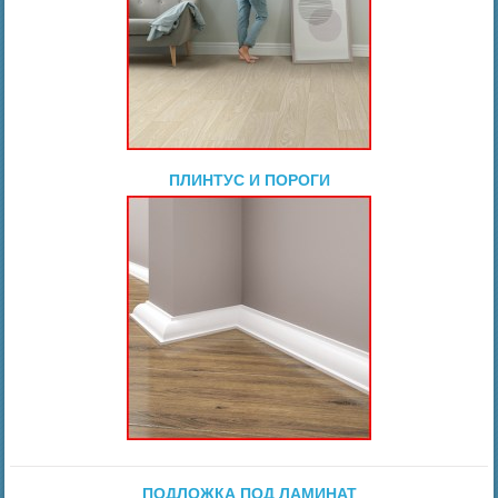
ПЛИНТУС И ПОРОГИ
ПОДЛОЖКА ПОД ЛАМИНАТ