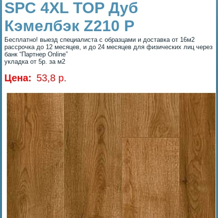
SPC 4XL TOP Дуб
Кэмелбэк Z210 P
Бесплатно! выезд специалиста с образцами и доставка от 16м2
рассрочка до 12 месяцев, и до 24 месяцев для физических лиц через
банк “Партнер Online”
укладка от 5р. за м2
Цена:
53,8 p.