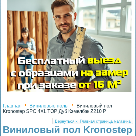
Главная
Виниловые полы
Виниловый пол
Kronostep SPC 4XL TOP Дуб Кэмелбэк Z210 P
Вернуться к: Главная страница магазина
Виниловый пол Kronostep