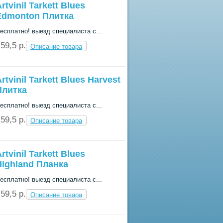
rtvinil Tarkett Blues
Edmonton Плитка
есплатно! выезд специалиста с...
59,5 p.
Описание товара
rtvinil Tarkett Blues Harvest
Плитка
есплатно! выезд специалиста с...
59,5 p.
Описание товара
rtvinil Tarkett Blues
Highland Планка
есплатно! выезд специалиста с...
59,5 p.
Описание товара