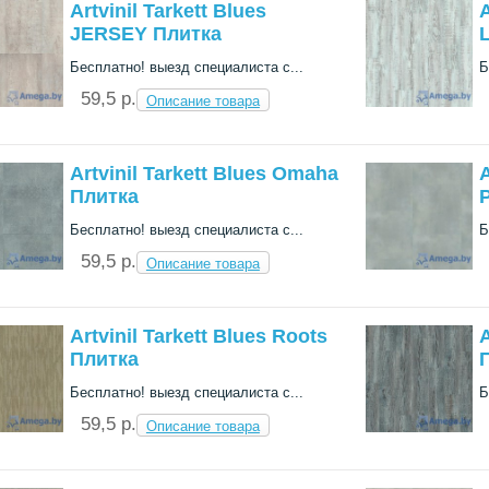
Artvinil Tarkett Blues
A
JERSEY Плитка
Бесплатно! выезд специалиста с...
Б
59,5 p.
Описание товара
Artvinil Tarkett Blues Omaha
A
Плитка
Бесплатно! выезд специалиста с...
Б
59,5 p.
Описание товара
Artvinil Tarkett Blues Roots
A
Плитка
Бесплатно! выезд специалиста с...
Б
59,5 p.
Описание товара