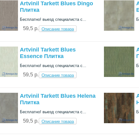
Artvinil Tarkett Blues Dingo
A
Плитка
Бесплатно! выезд специалиста с...
Б
59,5 p.
Описание товара
Artvinil Tarkett Blues
A
Essence Плитка
Бесплатно! выезд специалиста с...
Б
59,5 p.
Описание товара
Artvinil Tarkett Blues Helena
A
Плитка
Бесплатно! выезд специалиста с...
Б
59,5 p.
Описание товара